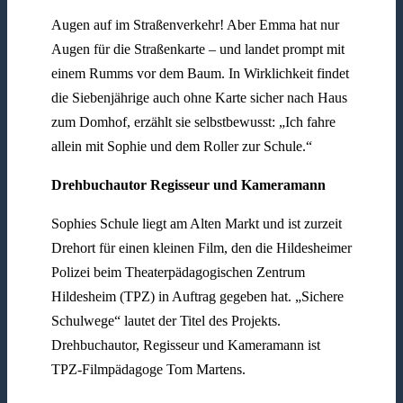
Augen auf im Straßenverkehr! Aber Emma hat nur
Augen für die Straßenkarte – und landet prompt mit
einem Rumms vor dem Baum. In Wirklichkeit findet
die Siebenjährige auch ohne Karte sicher nach Haus
zum Domhof, erzählt sie selbstbewusst: „Ich fahre
allein mit Sophie und dem Roller zur Schule.“
Drehbuchautor Regisseur und Kameramann
Sophies Schule liegt am Alten Markt und ist zurzeit
Drehort für einen kleinen Film, den die Hildesheimer
Polizei beim Theaterpädagogischen Zentrum
Hildesheim (TPZ) in Auftrag gegeben hat. „Sichere
Schulwege“ lautet der Titel des Projekts.
Drehbuchautor, Regisseur und Kameramann ist
TPZ-Filmpädagoge Tom Martens.