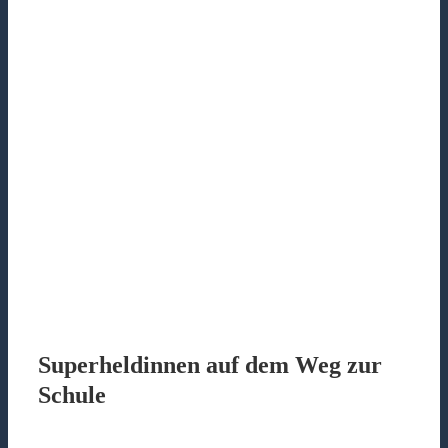
Superheldinnen auf dem Weg zur
Schule