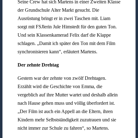
Seine Crew hat sich Martens in einer Zweiten Klasse
der Grundschule Alter Markt gesucht. Die
Ausrüstung bringt er in zwei Taschen mit. Liam
sorgt mit FSJlerin Jule Himstedt für den guten Ton.
Und sein Klassenkamerad Felix darf die Klappe
schlagen. „Damit ich später den Ton mit dem Film
synchronisieren kann“, erläutert Martens.
Der zehnte Drehtag
Gestern war der zehnte von zwölf Drehtagen.
Erzählt wird die Geschichte von Emma, die
vergeblich auf ihre Mutter wartet und deshalb allein
nach Hause gehen muss und völlig überfordert ist.
„Der Film ist auch ein Appell an die Eltern, ihren
Kindern mehr Selbstständigkeit zuzutrauen und sie
nicht immer zur Schule zu fahren“, so Martens.