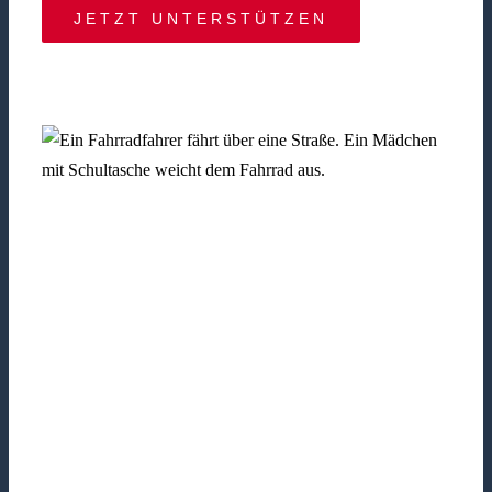
JETZT UNTERSTÜTZEN