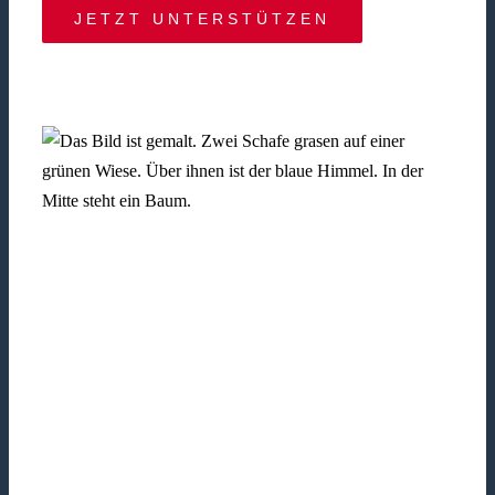
JETZT UNTERSTÜTZEN