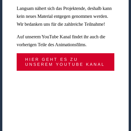
Langsam nähert sich das Projektende, deshalb kann
kein neues Material entgegen genommen werden.
Wir bedanken uns für die zahlreiche Teilnahme!
Auf unserem YouTube Kanal findet ihr auch die
vorherigen Teile des Animationsfilms.
HIER GEHT ES ZU
UNSEREM YOUTUBE KANAL