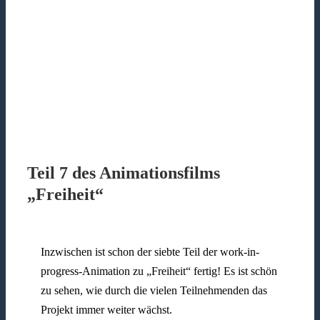
Teil 7 des Animationsfilms
„Freiheit“
Inzwischen ist schon der siebte Teil der work-in-
progress-Animation zu „Freiheit“ fertig! Es ist schön
zu sehen, wie durch die vielen Teilnehmenden das
Projekt immer weiter wächst.