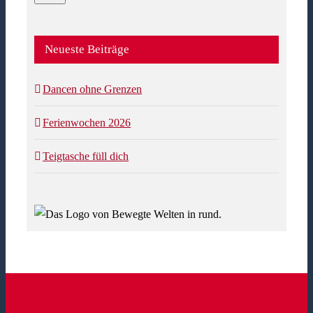
Neueste Beiträge
Dancen ohne Grenzen
Ferienwochen 2026
Teigtasche füll dich