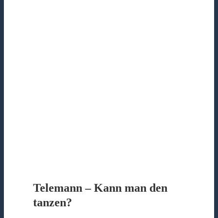
Telemann – Kann man den
tanzen?