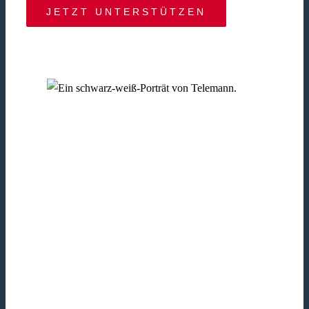
JETZT UNTERSTÜTZEN