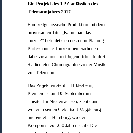
Ein Projekt des TPZ anlässlich des
Telemannjahres 2017
Eine zeitgenössische Produktion mit dem
provokanten Titel „Kann man das
tanzen?“ befindet sich derzeit in Planung.
Professionelle Tänzerinnen erarbeiten
dabei zusammen mit Jugendlichen in drei
Städten eine Choreographie zu der Musik
von Telemann.
Das Projekt entsteht in Hildesheim,
Premiere ist am 10. September im
Theater für Niedersachsen, zieht dann
weiter in seinen Geburtsort Magdeburg
und endet in Hamburg, wo der
Komponist vor 250 Jahren starb. Die