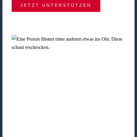
JETZT UNTERSTÜTZEN