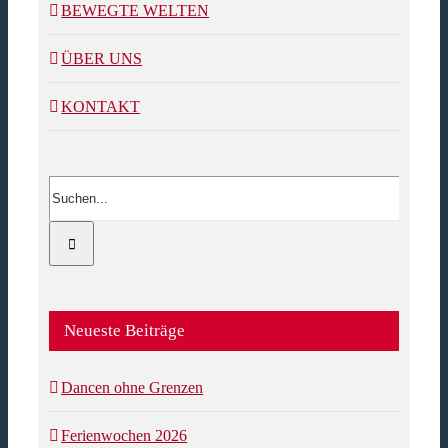
BEWEGTE WELTEN
ÜBER UNS
KONTAKT
Suche
nach:
Neueste Beiträge
Dancen ohne Grenzen
Ferienwochen 2026