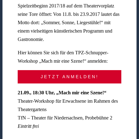
Spielzeitbeginn 2017/18 auf dem Theatervorplatz
seine Tore öffnet: Von 11.8. bis 23.9.2017 lautet das
Motto dort: „Sommer, Sonne, Liegestühle!“ mit
einem vielseitigen künstlerischen Programm und
Gastronomie.
Hier können Sie sich für den TPZ-Schnupper-
Workshop „Mach mir eine Szene!“ anmelden:
JETZT ANMELDEN!
21.09., 18:30 Uhr, „Mach mir eine Szene!“
Theater-Workshop für Erwachsene im Rahmen des
Theatergartens
TfN – Theater für Niedersachsen, Probebühne 2
Eintritt frei