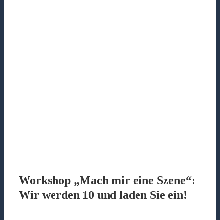
Workshop „Mach mir eine Szene“:
Wir werden 10 und laden Sie ein!