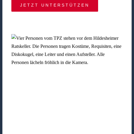
JETZT UNTERSTÜTZEN