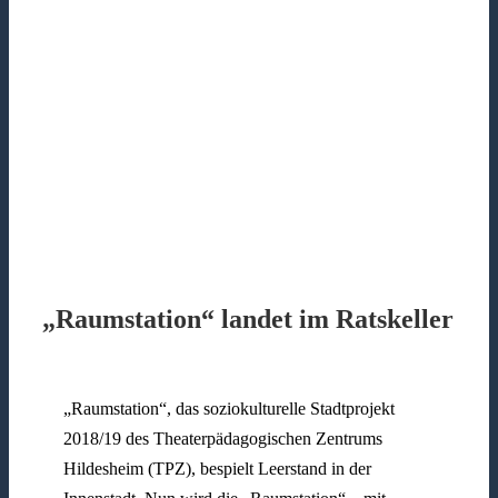
„Raumstation“ landet im Ratskeller
„Raumstation“, das soziokulturelle Stadtprojekt
2018/19 des Theaterpädagogischen Zentrums
Hildesheim (TPZ), bespielt Leerstand in der