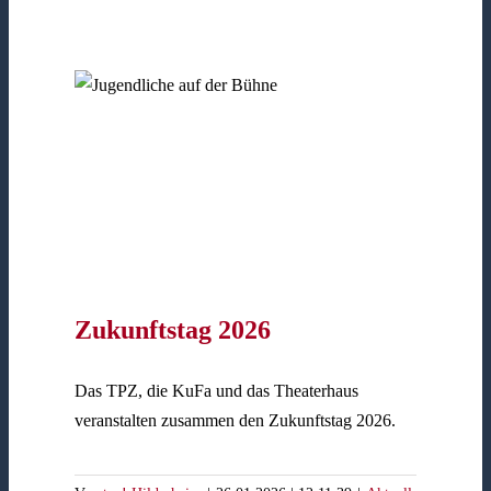
Zukunftstag 2026
Das TPZ, die KuFa und das Theaterhaus
veranstalten zusammen den Zukunftstag 2026.