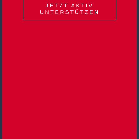
JETZT AKTIV
UNTERSTÜTZEN