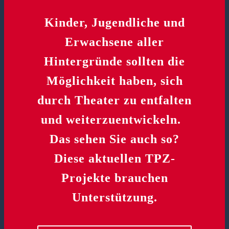
Kinder, Jugendliche und
Erwachsene aller
Hintergründe sollten die
Möglichkeit haben, sich
durch Theater zu entfalten
und weiterzuentwickeln.
Das sehen Sie auch so?
Diese aktuellen TPZ-
Projekte brauchen
Unterstützung.