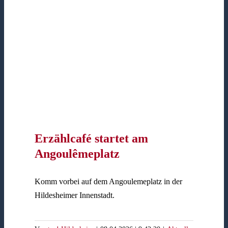
Erzählcafé startet am
Angoulêmeplatz
Komm vorbei auf dem Angoulemeplatz in der
Hildesheimer Innenstadt.