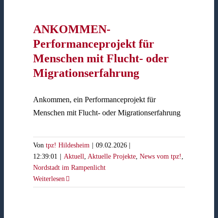
ANKOMMEN-
Performanceprojekt für
Menschen mit Flucht- oder
Migrationserfahrung
Ankommen, ein Performanceprojekt für
Menschen mit Flucht- oder Migrationserfahrung
Von
tpz! Hildesheim
|
09.02.2026 |
12:39:01
|
Aktuell
,
Aktuelle Projekte
,
News vom tpz!
,
Nordstadt im Rampenlicht
Weiterlesen