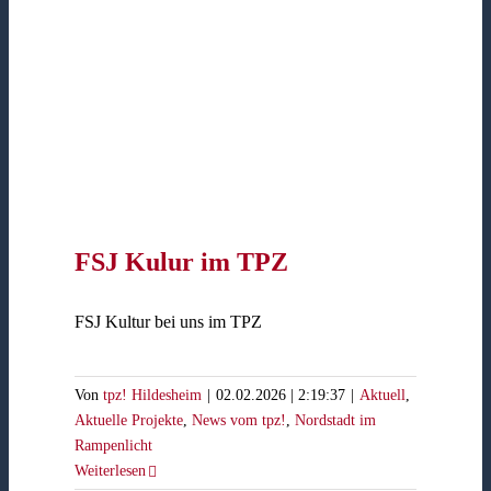
FSJ Kulur im TPZ
FSJ Kultur bei uns im TPZ
Von
tpz! Hildesheim
|
02.02.2026 | 2:19:37
|
Aktuell
,
Aktuelle Projekte
,
News vom tpz!
,
Nordstadt im
Rampenlicht
Weiterlesen