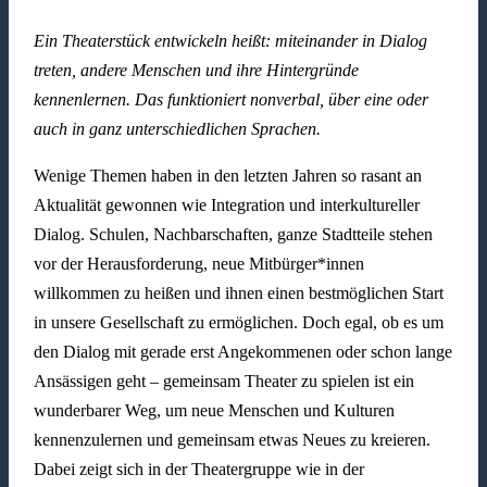
Ein Theaterstück entwickeln heißt: miteinander in Dialog
treten, andere Menschen und ihre Hintergründe
kennenlernen. Das funktioniert nonverbal, über eine oder
auch in ganz unterschiedlichen Sprachen.
Wenige Themen haben in den letzten Jahren so rasant an
Aktualität gewonnen wie Integration und interkultureller
Dialog. Schulen, Nachbarschaften, ganze Stadtteile stehen
vor der Herausforderung, neue Mitbürger*innen
willkommen zu heißen und ihnen einen bestmöglichen Start
in unsere Gesellschaft zu ermöglichen. Doch egal, ob es um
den Dialog mit gerade erst Angekommenen oder schon lange
Ansässigen geht – gemeinsam Theater zu spielen ist ein
wunderbarer Weg, um neue Menschen und Kulturen
kennenzulernen und gemeinsam etwas Neues zu kreieren.
Dabei zeigt sich in der Theatergruppe wie in der