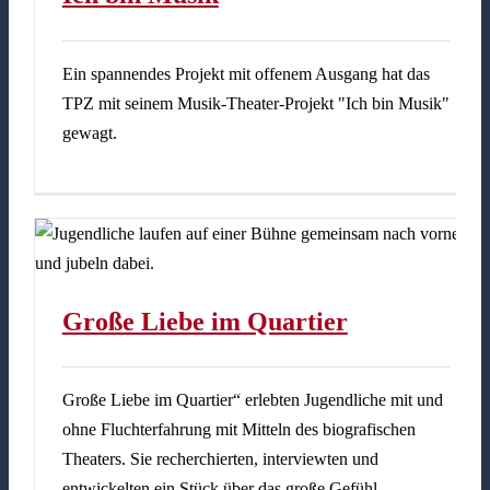
Ein spannendes Projekt mit offenem Ausgang hat das
TPZ mit seinem Musik-Theater-Projekt "Ich bin Musik"
gewagt.
Große Liebe im Quartier
Große Liebe im Quartier“ erlebten Jugendliche mit und
ohne Fluchterfahrung mit Mitteln des biografischen
Theaters. Sie recherchierten, interviewten und
entwickelten ein Stück über das große Gefühl …