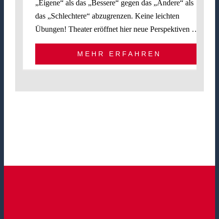
„Eigene“ als das „Bessere“ gegen das „Andere“ als
das „Schlechtere“ abzugrenzen. Keine leichten
Übungen! Theater eröffnet hier neue Perspektiven …
MEHR ERFAHREN