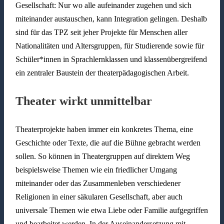
Gesellschaft: Nur wo alle aufeinander zugehen und sich
miteinander austauschen, kann Integration gelingen. Deshalb
sind für das TPZ seit jeher Projekte für Menschen aller
Nationalitäten und Altersgruppen, für Studierende sowie für
Schüler*innen in Sprachlernklassen und klassenübergreifend
ein zentraler Baustein der theaterpädagogischen Arbeit.
Theater wirkt unmittelbar
Theaterprojekte haben immer ein konkretes Thema, eine
Geschichte oder Texte, die auf die Bühne gebracht werden
sollen. So können in Theatergruppen auf direktem Weg
beispielsweise Themen wie ein friedlicher Umgang
miteinander oder das Zusammenleben verschiedener
Religionen in einer säkularen Gesellschaft, aber auch
universale Themen wie etwa Liebe oder Familie aufgegriffen
und bearbeitet werden. In der Auseinandersetzung mit