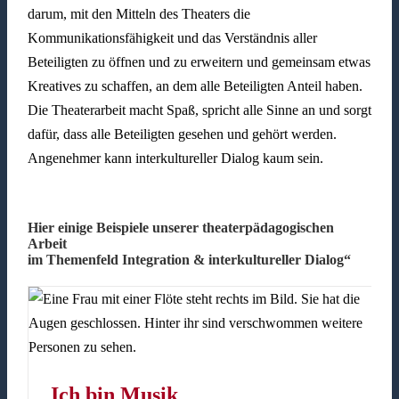
darum, mit den Mitteln des Theaters die
Kommunikationsfähigkeit und das Verständnis aller
Beteiligten zu öffnen und zu erweitern und gemeinsam etwas
Kreatives zu schaffen, an dem alle Beteiligten Anteil haben.
Die Theaterarbeit macht Spaß, spricht alle Sinne an und sorgt
dafür, dass alle Beteiligten gesehen und gehört werden.
Angenehmer kann interkultureller Dialog kaum sein.
Hier einige Beispiele unserer theaterpädagogischen
Arbeit
im Themenfeld Integration & interkultureller Dialog“
Ich bin Musik