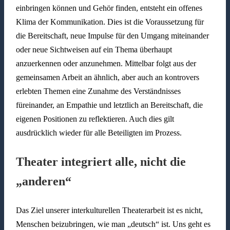
einbringen können und Gehör finden, entsteht ein offenes
Klima der Kommunikation. Dies ist die Voraussetzung für
die Bereitschaft, neue Impulse für den Umgang miteinander
oder neue Sichtweisen auf ein Thema überhaupt
anzuerkennen oder anzunehmen. Mittelbar folgt aus der
gemeinsamen Arbeit an ähnlich, aber auch an kontrovers
erlebten Themen eine Zunahme des Verständnisses
füreinander, an Empathie und letztlich an Bereitschaft, die
eigenen Positionen zu reflektieren. Auch dies gilt
ausdrücklich wieder für alle Beteiligten im Prozess.
Theater integriert alle, nicht die
„anderen“
Das Ziel unserer interkulturellen Theaterarbeit ist es nicht,
Menschen beizubringen, wie man „deutsch“ ist. Uns geht es