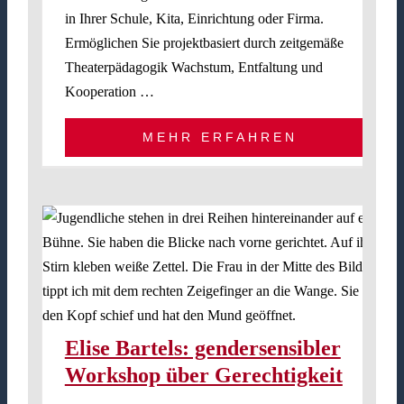
in Ihrer Schule, Kita, Einrichtung oder Firma.
Ermöglichen Sie projektbasiert durch zeitgemäße
Theaterpädagogik Wachstum, Entfaltung und
Kooperation …
MEHR ERFAHREN
ber
Elise Bartels: gendersensibler
Workshop über Gerechtigkeit