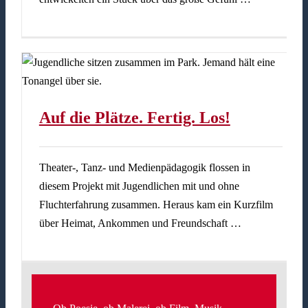
Auf die Plätze. Fertig. Los!
Theater-, Tanz- und Medienpädagogik flossen in
diesem Projekt mit Jugendlichen mit und ohne
Fluchterfahrung zusammen. Heraus kam ein Kurzfilm
über Heimat, Ankommen und Freundschaft …