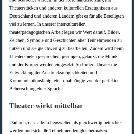
Theaterstücken und anderen kulturellen Erzeugnissen aus
Deutschland und anderen Ländern gibt es für alle Beteiligten
viel zu lernen. In unserer interkulturellen
theaterpädagogischen Arbeit legen wir Wert darauf, Bilder,
Zeichen, Symbole und Geschichten aller Teilnehmenden zu
nutzen und sie gleichwertig zu bearbeiten. Zudem wird beim
Theaterspielen gesprochen, gesungen, getanzt, die Mimik
und der Körper werden eingesetzt. So fördert Theater die
Entwicklung der Ausdrucksmöglichkeiten und
Kommunikationsfähigkeit – unabhängig von der perfekten
Beherrschung einer Sprache.
Theater wirkt mittelbar
Dadurch, dass alle Lebenswelten als gleichwertig betrachtet
werden und sich alle Teilnehmenden gleichermaßen