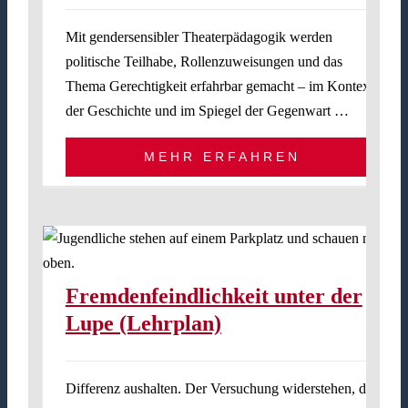
Mit gendersensibler Theaterpädagogik werden
politische Teilhabe, Rollenzuweisungen und das
Thema Gerechtigkeit erfahrbar gemacht – im Kontext
der Geschichte und im Spiegel der Gegenwart …
MEHR ERFAHREN
Fremdenfeindlichkeit unter der
Lupe (Lehrplan)
Differenz aushalten. Der Versuchung widerstehen, das