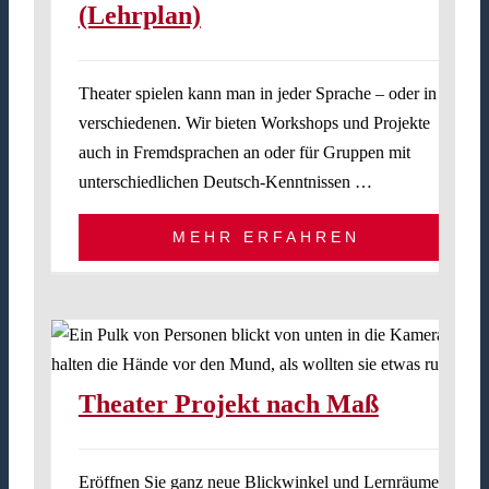
(Lehrplan)
Theater spielen kann man in jeder Sprache – oder in
verschiedenen. Wir bieten Workshops und Projekte
auch in Fremdsprachen an oder für Gruppen mit
unterschiedlichen Deutsch-Kenntnissen …
MEHR ERFAHREN
Theater Projekt nach Maß
Eröffnen Sie ganz neue Blickwinkel und Lernräume