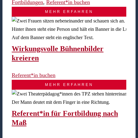
Fortbildungen
,
Referent*in buchen
MEHR ERFAHREN
Wirkungsvolle Bühnenbilder
kreieren
Referent*in buchen
MEHR ERFAHREN
Referent*in für Fortbildung nach
Maß