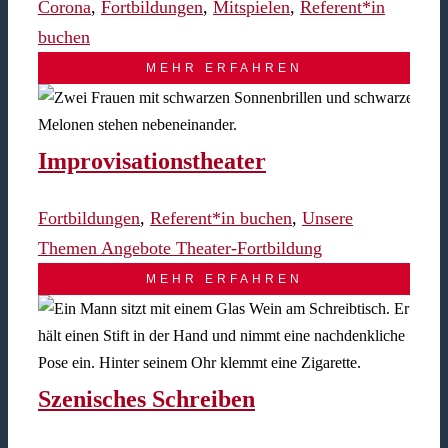
Corona
,
Fortbildungen
,
Mitspielen
,
Referent*in
buchen
MEHR ERFAHREN
Improvisationstheater
Fortbildungen
,
Referent*in buchen
,
Unsere
Themen Angebote Theater-Fortbildung
MEHR ERFAHREN
Szenisches Schreiben