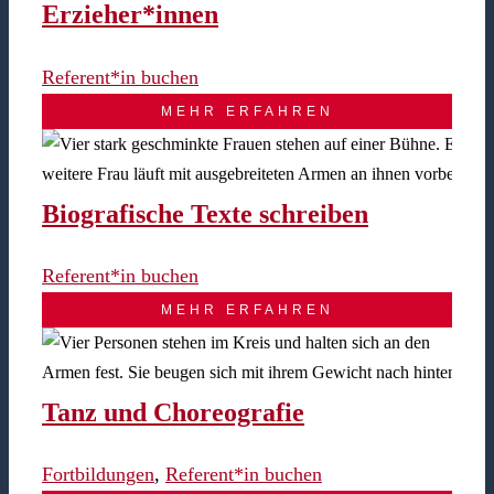
Erzieher*innen
Referent*in buchen
MEHR ERFAHREN
Biografische Texte schreiben
Referent*in buchen
MEHR ERFAHREN
Tanz und Choreografie
Fortbildungen
,
Referent*in buchen