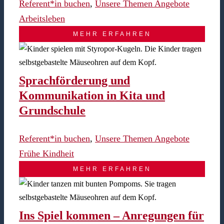
Referent*in buchen
,
Unsere Themen Angebote
Arbeitsleben
MEHR ERFAHREN
Sprachförderung und
Kommunikation in Kita und
Grundschule
Referent*in buchen
,
Unsere Themen Angebote
Frühe Kindheit
MEHR ERFAHREN
Ins Spiel kommen – Anregungen für