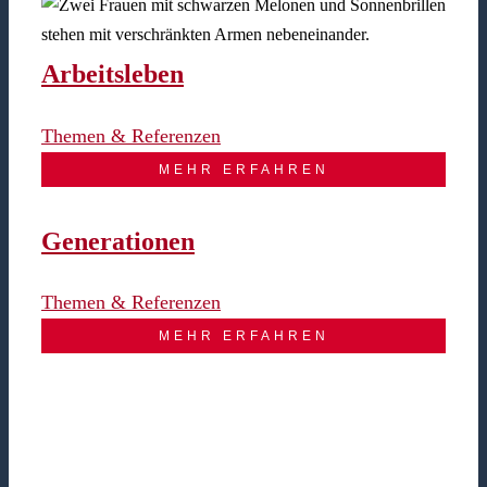
Arbeitsleben
Themen & Referenzen
MEHR ERFAHREN
Generationen
Themen & Referenzen
MEHR ERFAHREN