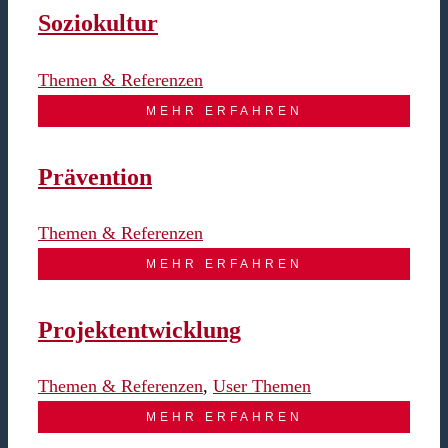
Soziokultur
Themen & Referenzen
MEHR ERFAHREN
Prävention
Themen & Referenzen
MEHR ERFAHREN
Projektentwicklung
Themen & Referenzen
,
User Themen
MEHR ERFAHREN