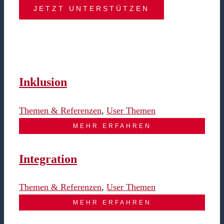
JETZT UNTERSTÜTZEN
Inklusion
Themen & Referenzen
,
User Themen
MEHR ERFAHREN
Integration
Themen & Referenzen
,
User Themen
MEHR ERFAHREN