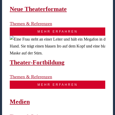
Neue Theaterformate
Themen & Referenzen
MEHR ERFAHREN
Theater-Fortbildung
Themen & Referenzen
MEHR ERFAHREN
Medien